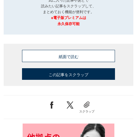
読みたい記事をスクラップして、
まとめておく機能が便利です。
※電子版プレミアムは
永久保存可能
紙面で読む
この記事をスクラップ
スクラップ