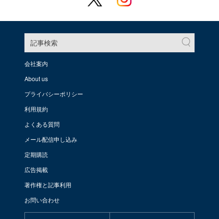
記事検索
会社案内
About us
プライバシーポリシー
利用規約
よくある質問
メール配信申し込み
定期購読
広告掲載
著作権と記事利用
お問い合わせ