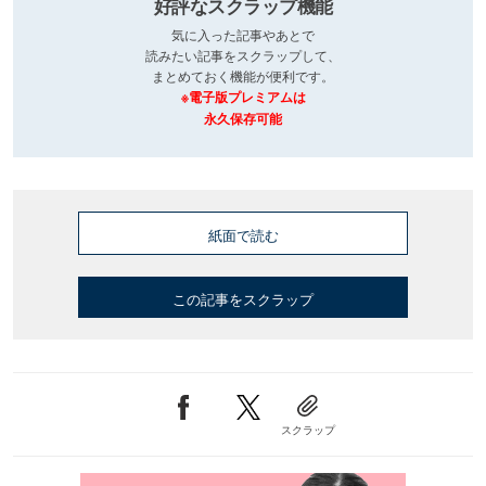
好評なスクラップ機能
気に入った記事やあとで
読みたい記事をスクラップして、
まとめておく機能が便利です。
※電子版プレミアムは
永久保存可能
紙面で読む
この記事をスクラップ
スクラップ