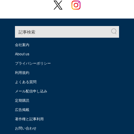
記事検索
会社案内
About us
プライバシーポリシー
利用規約
よくある質問
メール配信申し込み
定期購読
広告掲載
著作権と記事利用
お問い合わせ