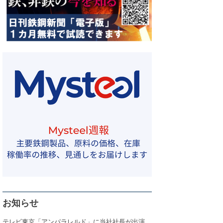
お知らせ
テレビ東京「アンパラレルド」に当社社長が出演