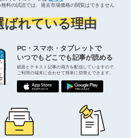
※無料の試読では、過去市場価格の閲覧はできません
選ばれている理由
PC・スマホ・タブレットで
いつでもどこでも記事が読める
紙面とテキスト記事の両方を配信していますので、
ご利用の端末に合わせて簡単に切替えできます。