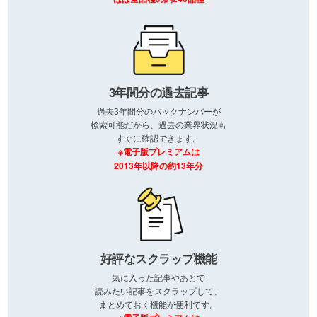
3年間分の過去記事
過去3年間分のバックナンバーが
検索可能だから、過去の業界状況も
すぐに確認できます。
※電子版プレミアムは
2013年以降の約13年分
好評なスクラップ機能
気に入った記事やあとで
読みたい記事をスクラップして、
まとめておく機能が便利です。