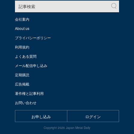
記事検索
会社案内
About us
プライバシーポリシー
利用規約
よくある質問
メール配信申し込み
定期購読
広告掲載
著作権と記事利用
お問い合わせ
お申し込み
ログイン
Copyright 2026 Japan Metal Daily