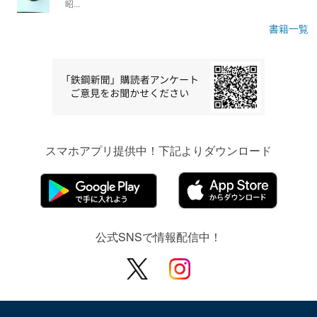
昭...
書籍一覧
スマホアプリ提供中！下記よりダウンロード
公式SNSで情報配信中！