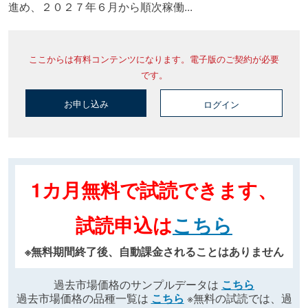
進め、２０２７年６月から順次稼働...
ここからは有料コンテンツになります。電子版のご契約が必要
です。
お申し込み
ログイン
1カ月無料で試読できます、
試読申込は
こちら
※無料期間終了後、自動課金されることはありません
過去市場価格のサンプルデータは
こちら
過去市場価格の品種一覧は
こちら
※無料の試読では、過