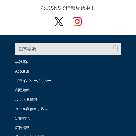
公式SNSで情報配信中！
記事検索
会社案内
About us
プライバシーポリシー
利用規約
よくある質問
メール配信申し込み
定期購読
広告掲載