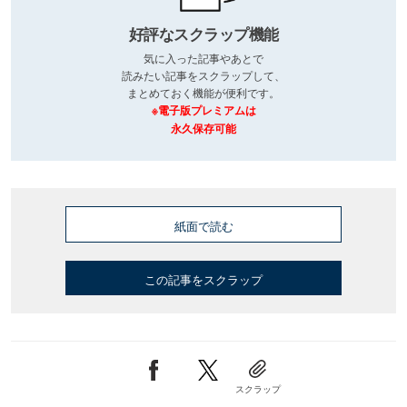
好評なスクラップ機能
気に入った記事やあとで
読みたい記事をスクラップして、
まとめておく機能が便利です。
※電子版プレミアムは
永久保存可能
紙面で読む
この記事をスクラップ
スクラップ