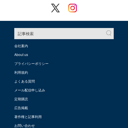
記事検索
会社案内
About us
プライバシーポリシー
利用規約
よくある質問
メール配信申し込み
定期購読
広告掲載
著作権と記事利用
お問い合わせ