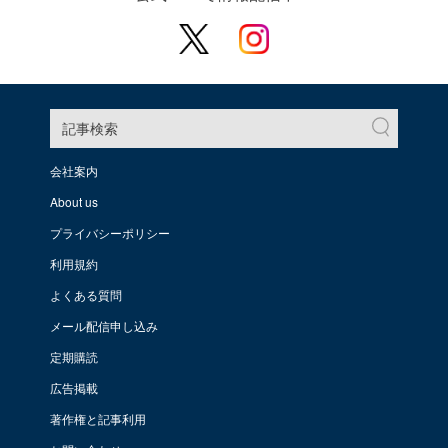
記事検索
会社案内
About us
プライバシーポリシー
利用規約
よくある質問
メール配信申し込み
定期購読
広告掲載
著作権と記事利用