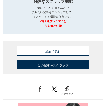
好評なスクラップ機能
気に入った記事やあとで
読みたい記事をスクラップして、
まとめておく機能が便利です。
※電子版プレミアムは
永久保存可能
紙面で読む
この記事をスクラップ
スクラップ