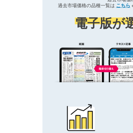
過去市場価格の品種一覧は
こちら
電子版が