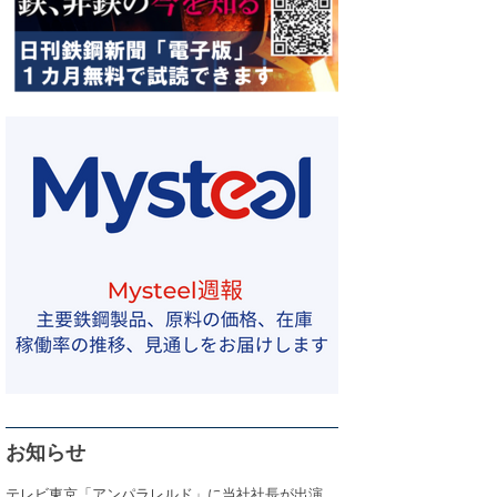
お知らせ
テレビ東京「アンパラレルド」に当社社長が出演