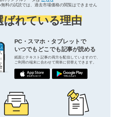
※無料の試読では、過去市場価格の閲覧はできません
選ばれている理由
PC・スマホ・タブレットで
いつでもどこでも記事が読める
紙面とテキスト記事の両方を配信していますので、
ご利用の端末に合わせて簡単に切替えできます。