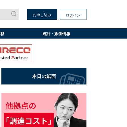
お申し込み
ログイン
価格
統計・販価情報