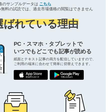
格のサンプルデータは
こちら
※無料の試読では、過去市場価格の閲覧はできません
選ばれている理由
PC・スマホ・タブレットで
いつでもどこでも記事が読める
紙面とテキスト記事の両方を配信していますので、
ご利用の端末に合わせて簡単に切替えできます。