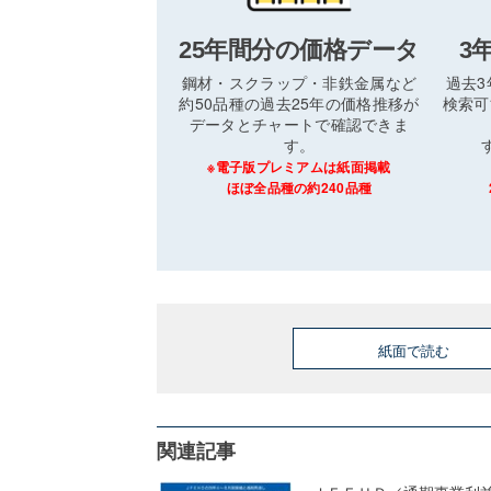
25年間分の価格データ
3
鋼材・スクラップ・非鉄金属など
過去
約50品種の過去25年の価格推移が
検索可
データとチャートで確認できま
す。
※電子版プレミアムは紙面掲載
ほぼ全品種の約240品種
紙面で読む
関連記事