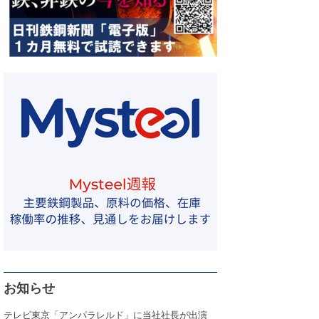
お知らせ
テレビ東京「アンパラレルド」に当社社長が出演