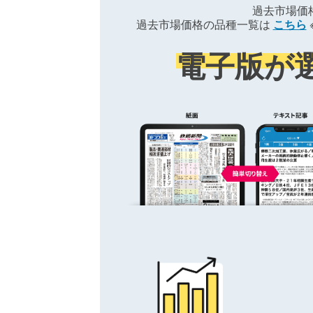
過去市場価
過去市場価格の品種一覧は
こちら
電子版が