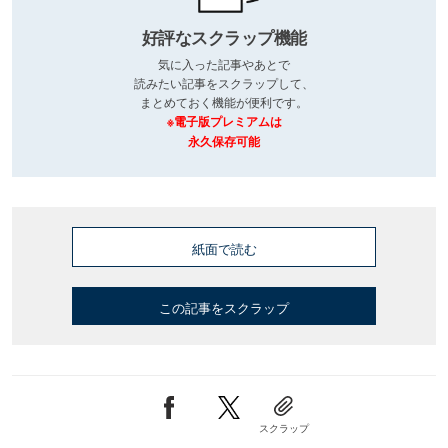
好評なスクラップ機能
気に入った記事やあとで
読みたい記事をスクラップして、
まとめておく機能が便利です。
※電子版プレミアムは
永久保存可能
紙面で読む
この記事をスクラップ
スクラップ