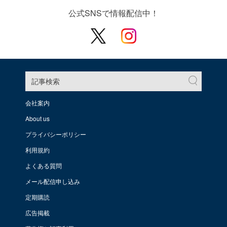
公式SNSで情報配信中！
記事検索
会社案内
About us
プライバシーポリシー
利用規約
よくある質問
メール配信申し込み
定期購読
広告掲載