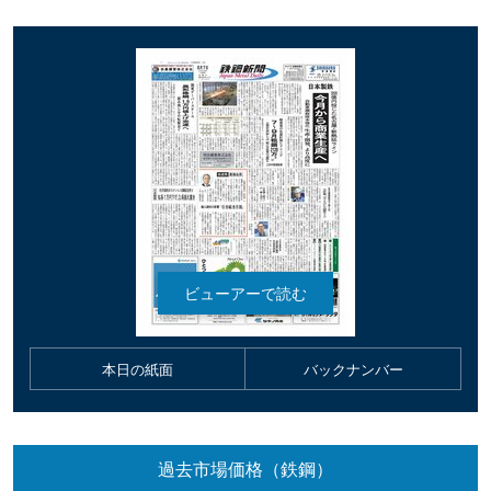
本日の紙面
バックナンバー
過去市場価格（鉄鋼）