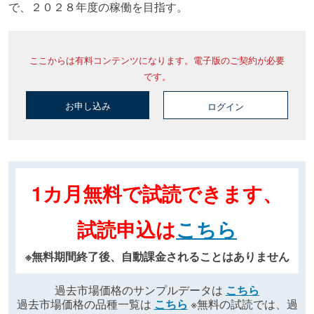
で、２０２８年度の稼働を目指す。
ここからは有料コンテンツになります。電子版のご契約が必要
です。
お申し込み
ログイン
1カ月無料で試読できます、
試読申込は
こちら
※無料期間終了後、自動課金されることはありません
過去市場価格のサンプルデータは
こちら
過去市場価格の品種一覧は
こちら
※無料の試読では、過