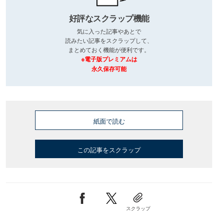
好評なスクラップ機能
気に入った記事やあとで
読みたい記事をスクラップして、
まとめておく機能が便利です。
※電子版プレミアムは
永久保存可能
紙面で読む
この記事をスクラップ
スクラップ