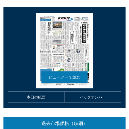
本日の紙面
バックナンバー
過去市場価格（鉄鋼）