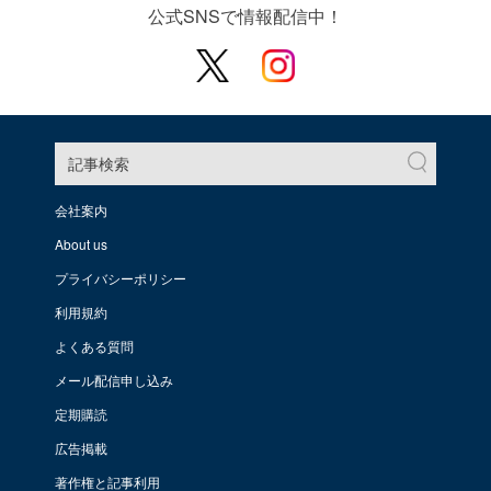
公式SNSで情報配信中！
記事検索
会社案内
About us
プライバシーポリシー
利用規約
よくある質問
メール配信申し込み
定期購読
広告掲載
著作権と記事利用