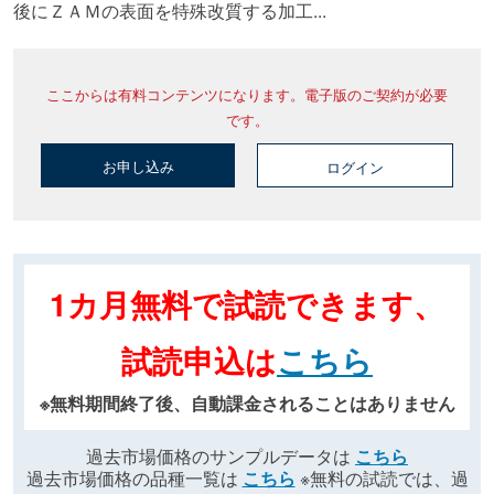
後にＺＡＭの表面を特殊改質する加工...
ここからは有料コンテンツになります。電子版のご契約が必要
です。
お申し込み
ログイン
1カ月無料で試読できます、
試読申込は
こちら
※無料期間終了後、自動課金されることはありません
過去市場価格のサンプルデータは
こちら
過去市場価格の品種一覧は
こちら
※無料の試読では、過