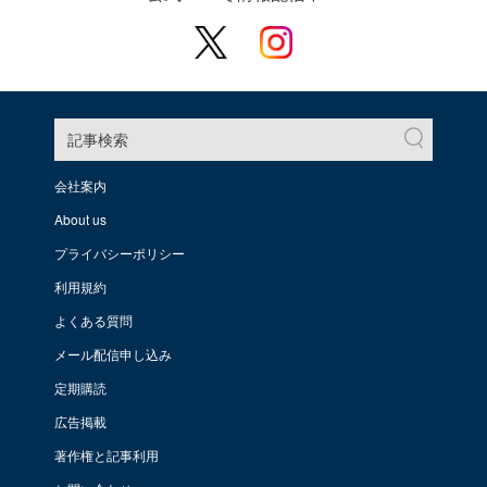
記事検索
会社案内
About us
プライバシーポリシー
利用規約
よくある質問
メール配信申し込み
定期購読
広告掲載
著作権と記事利用