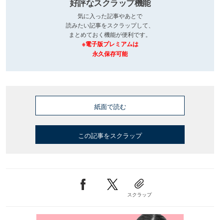
好評なスクラップ機能
気に入った記事やあとで
読みたい記事をスクラップして、
まとめておく機能が便利です。
※電子版プレミアムは
永久保存可能
紙面で読む
この記事をスクラップ
スクラップ