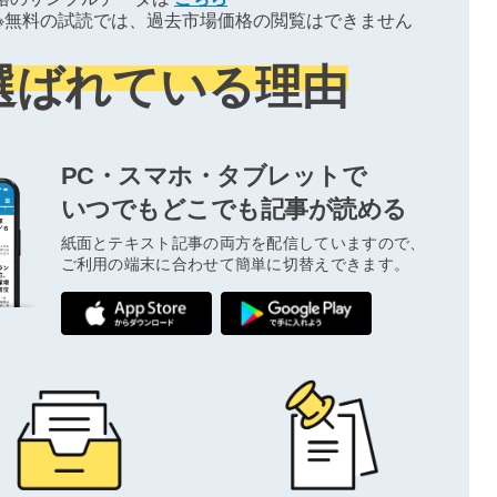
※無料の試読では、過去市場価格の閲覧はできません
選ばれている理由
PC・スマホ・タブレットで
いつでもどこでも記事が読める
紙面とテキスト記事の両方を配信していますので、
ご利用の端末に合わせて簡単に切替えできます。