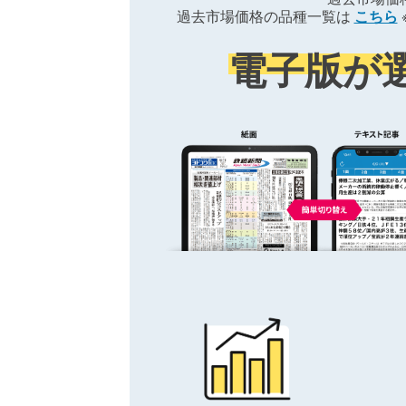
過去市場価格の品種一覧は
こちら
電子版が