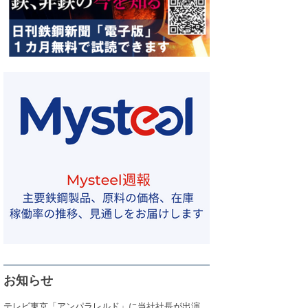
お知らせ
テレビ東京「アンパラレルド」に当社社長が出演