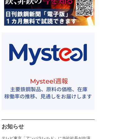
お知らせ
テレビ東京「アンパラレルド」に当社社長が出演