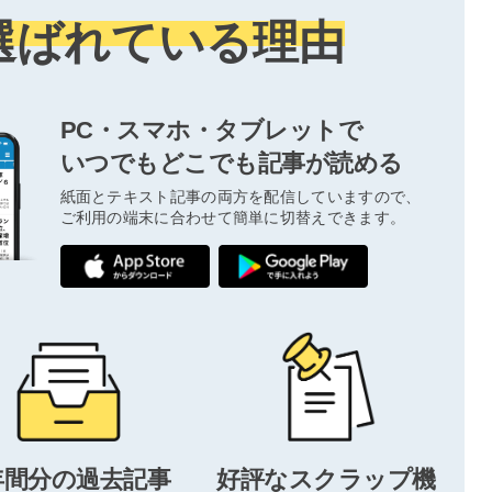
選ばれている理由
PC・スマホ・タブレットで
いつでもどこでも記事が読める
紙面とテキスト記事の両方を配信していますので、
ご利用の端末に合わせて簡単に切替えできます。
年間分の過去記事
好評なスクラップ機