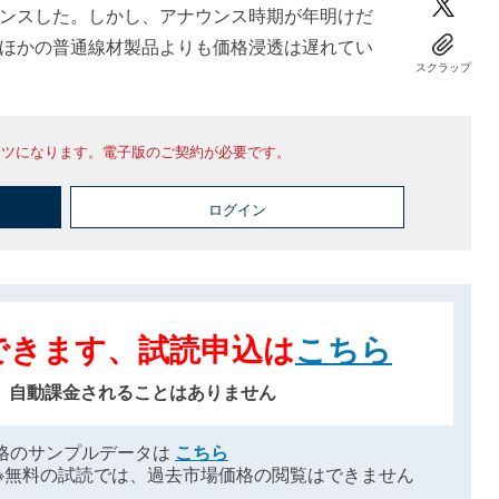
ンスした。しかし、アナウンス時期が年明けだ
ほかの普通線材製品よりも価格浸透は遅れてい
スクラップ
ンツになります。電子版のご契約が必要です。
ログイン
できます、試読申込は
こちら
、自動課金されることはありません
格のサンプルデータは
こちら
※無料の試読では、過去市場価格の閲覧はできません