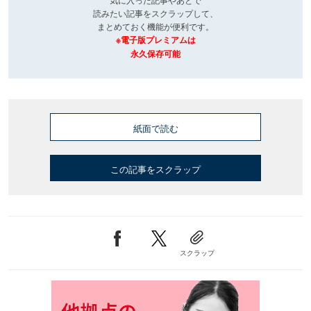
読みたい記事をスクラップして、
まとめておく機能が便利です。
※電子版プレミアムは
永久保存可能
紙面で読む
この記事をスクラップ
スクラップ