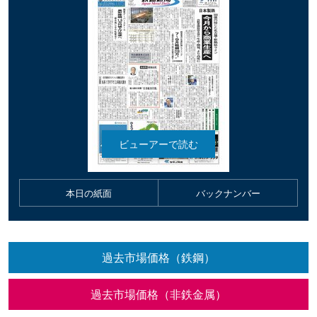
本日の紙面
バックナンバー
過去市場価格（鉄鋼）
過去市場価格（非鉄金属）