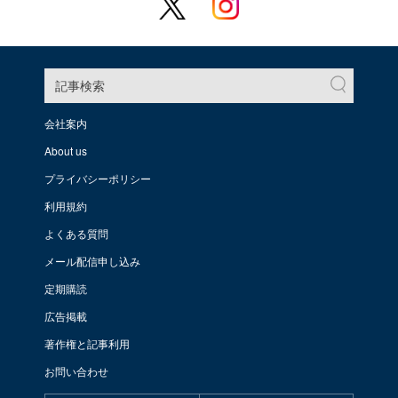
記事検索
会社案内
About us
プライバシーポリシー
利用規約
よくある質問
メール配信申し込み
定期購読
広告掲載
著作権と記事利用
お問い合わせ