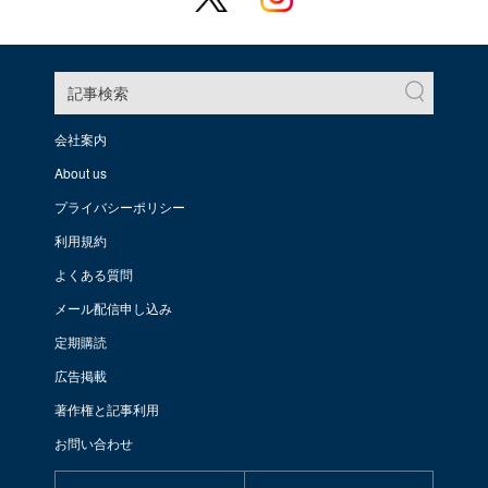
記事検索
会社案内
About us
プライバシーポリシー
利用規約
よくある質問
メール配信申し込み
定期購読
広告掲載
著作権と記事利用
お問い合わせ