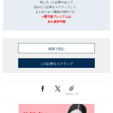
気に入った記事やあとで
読みたい記事をスクラップして、
まとめておく機能が便利です。
※電子版プレミアムは
永久保存可能
紙面で読む
この記事をスクラップ
スクラップ