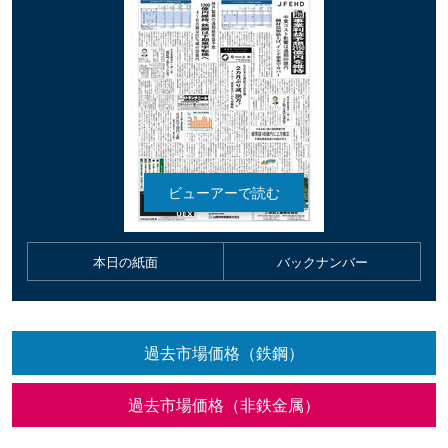
本日の紙面
バックナンバー
過去市場価格（鉄鋼）
過去市場価格（非鉄金属）