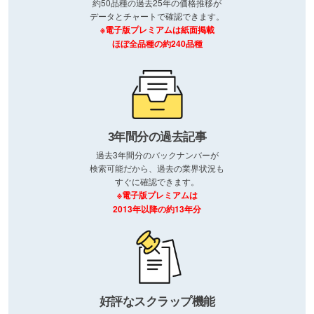
約50品種の過去25年の価格推移が
データとチャートで確認できます。
※電子版プレミアムは紙面掲載
ほぼ全品種の約240品種
3年間分の過去記事
過去3年間分のバックナンバーが
検索可能だから、過去の業界状況も
すぐに確認できます。
※電子版プレミアムは
2013年以降の約13年分
好評なスクラップ機能