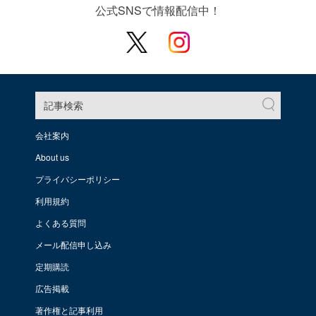
公式SNSで情報配信中！
記事検索
会社案内
About us
プライバシーポリシー
利用規約
よくある質問
メール配信申し込み
定期購読
広告掲載
著作権と記事利用