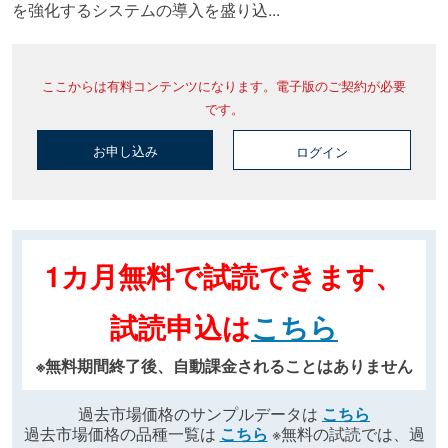
を強化するシステムの導入を盛り込...
ここからは有料コンテンツになります。電子版のご契約が必要
です。
お申し込み
ログイン
1カ月無料で試読できます、
試読申込は
こちら
※無料期間終了後、自動課金されることはありません
過去市場価格のサンプルデータは
こちら
過去市場価格の品種一覧は
こちら
※無料の試読では、過