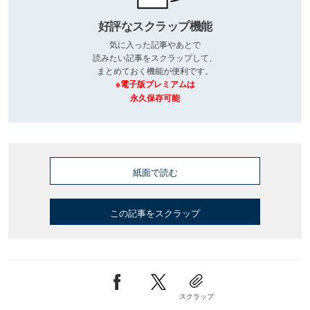
好評なスクラップ機能
気に入った記事やあとで
読みたい記事をスクラップして、
まとめておく機能が便利です。
※電子版プレミアムは
永久保存可能
紙面で読む
この記事をスクラップ
スクラップ