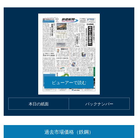
本日の紙面
バックナンバー
過去市場価格（鉄鋼）