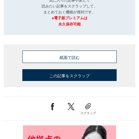
読みたい記事をスクラップして、
まとめておく機能が便利です。
※電子版プレミアムは
永久保存可能
紙面で読む
この記事をスクラップ
スクラップ