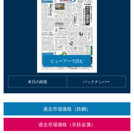
本日の紙面
バックナンバー
過去市場価格（鉄鋼）
過去市場価格（非鉄金属）