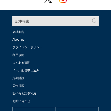
記事検索
会社案内
About us
プライバシーポリシー
利用規約
よくある質問
メール配信申し込み
定期購読
広告掲載
著作権と記事利用
お問い合わせ