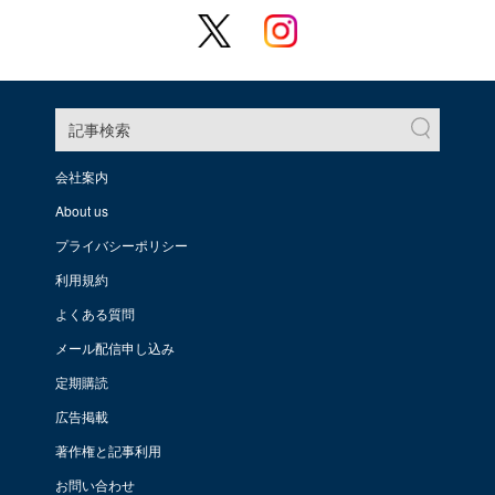
記事検索
会社案内
About us
プライバシーポリシー
利用規約
よくある質問
メール配信申し込み
定期購読
広告掲載
著作権と記事利用
お問い合わせ