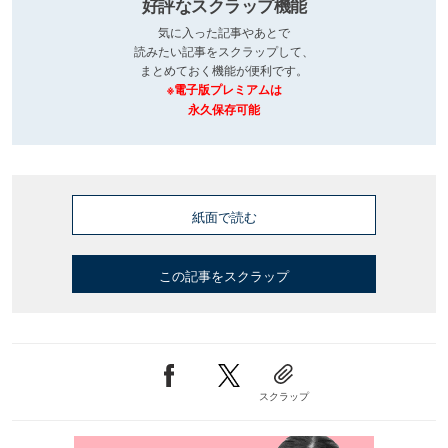
好評なスクラップ機能
気に入った記事やあとで
読みたい記事をスクラップして、
まとめておく機能が便利です。
※電子版プレミアムは
永久保存可能
紙面で読む
この記事をスクラップ
スクラップ