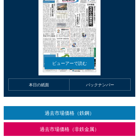
本日の紙面
バックナンバー
過去市場価格（鉄鋼）
過去市場価格（非鉄金属）