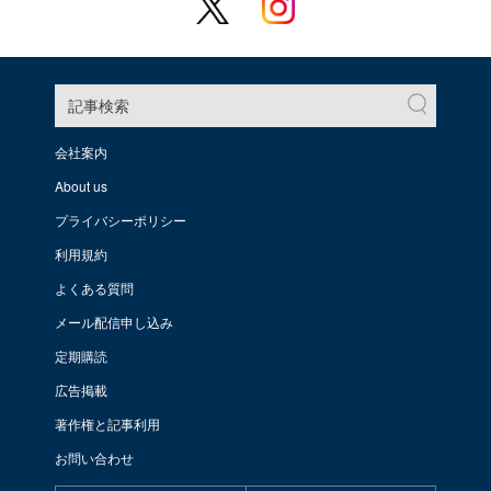
記事検索
会社案内
About us
プライバシーポリシー
利用規約
よくある質問
メール配信申し込み
定期購読
広告掲載
著作権と記事利用
お問い合わせ