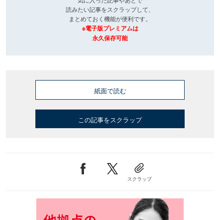
読みたい記事をスクラップして、
まとめておく機能が便利です。
※電子版プレミアムは
永久保存可能
紙面で読む
この記事をスクラップ
スクラップ