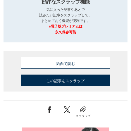
好評なスクラップ機能
気に入った記事やあとで
読みたい記事をスクラップして、
まとめておく機能が便利です。
※電子版プレミアムは
永久保存可能
紙面で読む
この記事をスクラップ
スクラップ