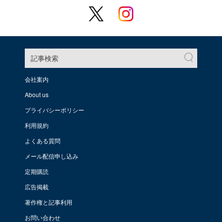
記事検索
会社案内
About us
プライバシーポリシー
利用規約
よくある質問
メール配信申し込み
定期購読
広告掲載
著作権と記事利用
お問い合わせ