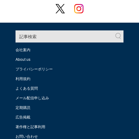
記事検索
会社案内
About us
プライバシーポリシー
利用規約
よくある質問
メール配信申し込み
定期購読
広告掲載
著作権と記事利用
お問い合わせ