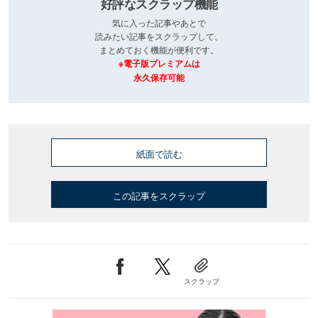
好評なスクラップ機能
気に入った記事やあとで
読みたい記事をスクラップして、
まとめておく機能が便利です。
※電子版プレミアムは
永久保存可能
紙面で読む
この記事をスクラップ
スクラップ