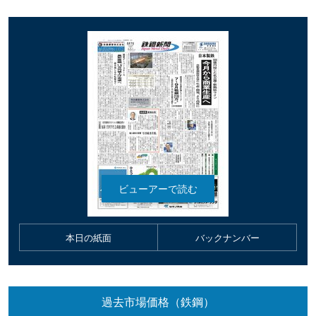
本日の紙面
バックナンバー
過去市場価格（鉄鋼）