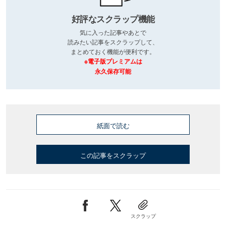
好評なスクラップ機能
気に入った記事やあとで
読みたい記事をスクラップして、
まとめておく機能が便利です。
※電子版プレミアムは
永久保存可能
紙面で読む
この記事をスクラップ
スクラップ