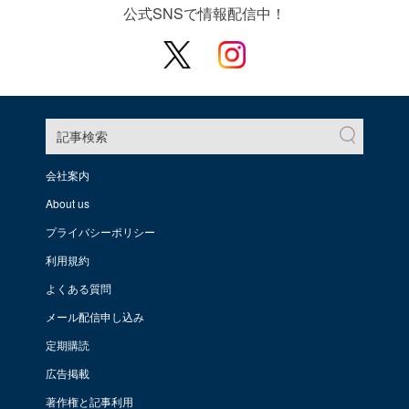
公式SNSで情報配信中！
記事検索
会社案内
About us
プライバシーポリシー
利用規約
よくある質問
メール配信申し込み
定期購読
広告掲載
著作権と記事利用