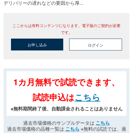
デリバリーの遅れなどの要因から厚...
ここからは有料コンテンツになります。電子版のご契約が必要
です。
お申し込み
ログイン
1カ月無料で試読できます、
試読申込は
こちら
※無料期間終了後、自動課金されることはありません
過去市場価格のサンプルデータは
こちら
過去市場価格の品種一覧は
こちら
※無料の試読では、過