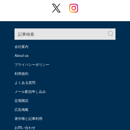
記事検索
会社案内
About us
プライバシーポリシー
利用規約
よくある質問
メール配信申し込み
定期購読
広告掲載
著作権と記事利用
お問い合わせ