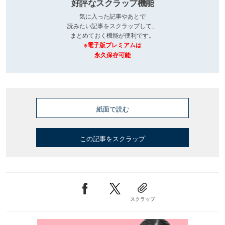
好評なスクラップ機能
気に入った記事やあとで
読みたい記事をスクラップして、
まとめておく機能が便利です。
※電子版プレミアムは
永久保存可能
紙面で読む
この記事をスクラップ
スクラップ