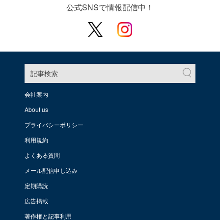
公式SNSで情報配信中！
記事検索
会社案内
About us
プライバシーポリシー
利用規約
よくある質問
メール配信申し込み
定期購読
広告掲載
著作権と記事利用