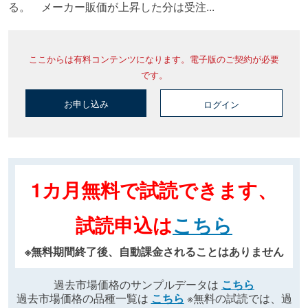
る。 メーカー販価が上昇した分は受注...
ここからは有料コンテンツになります。電子版のご契約が必要
です。
お申し込み
ログイン
1カ月無料で試読できます、
試読申込は
こちら
※無料期間終了後、自動課金されることはありません
過去市場価格のサンプルデータは
こちら
過去市場価格の品種一覧は
こちら
※無料の試読では、過