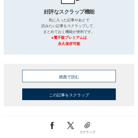
好評なスクラップ機能
気に入った記事やあとで
読みたい記事をスクラップして、
まとめておく機能が便利です。
※電子版プレミアムは
永久保存可能
紙面で読む
この記事をスクラップ
スクラップ