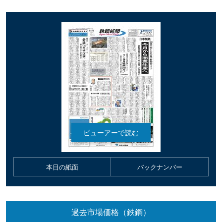
本日の紙面
バックナンバー
過去市場価格（鉄鋼）