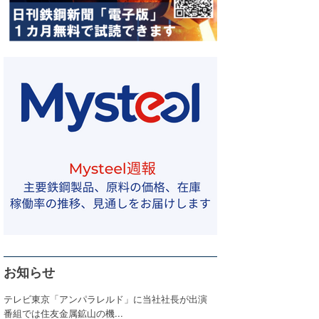
お知らせ
テレビ東京「アンパラレルド」に当社社長が出演
番組では住友金属鉱山の機...