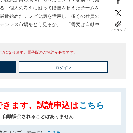
る。個人の考えに沿って階層を超えたチームを
最近始めたテレビ会議を活用し、多くの社員の
テンレス市場をどう見るか。 「需要は自動車
スクラップ
ンツになります。電子版のご契約が必要です。
ログイン
できます、試読申込は
こちら
、自動課金されることはありません
格のサンプルデータは
こちら