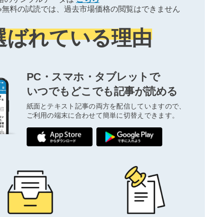
※無料の試読では、過去市場価格の閲覧はできません
選ばれている理由
PC・スマホ・タブレットで
いつでもどこでも記事が読める
紙面とテキスト記事の両方を配信していますので、
ご利用の端末に合わせて簡単に切替えできます。