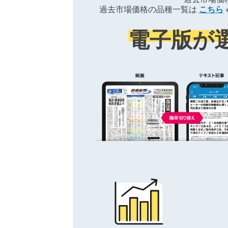
過去市場価格の品種一覧は
こちら
電子版が