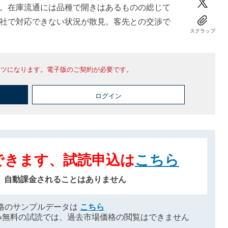
。在庫流通には品種で開きはあるものの総じて
社で対応できない状況が散見。客先との交渉で
スクラップ
ンツになります。電子版のご契約が必要です。
ログイン
できます、試読申込は
こちら
、自動課金されることはありません
格のサンプルデータは
こちら
※無料の試読では、過去市場価格の閲覧はできません