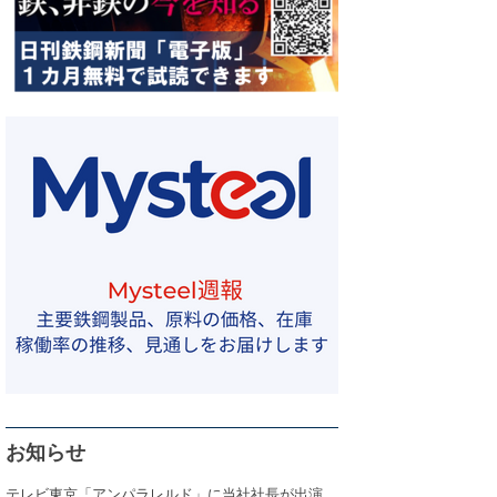
お知らせ
テレビ東京「アンパラレルド」に当社社長が出演