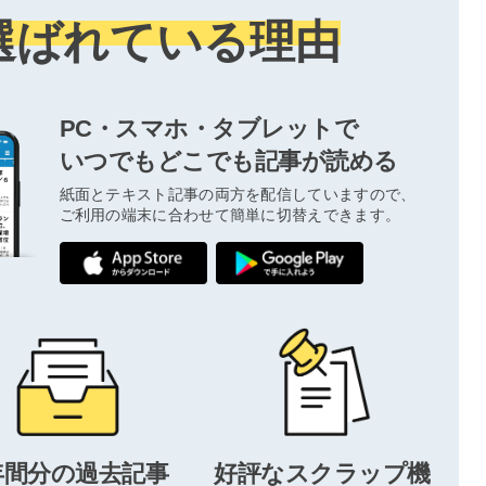
選ばれている理由
PC・スマホ・タブレットで
いつでもどこでも記事が読める
紙面とテキスト記事の両方を配信していますので、
ご利用の端末に合わせて簡単に切替えできます。
年間分の過去記事
好評なスクラップ機