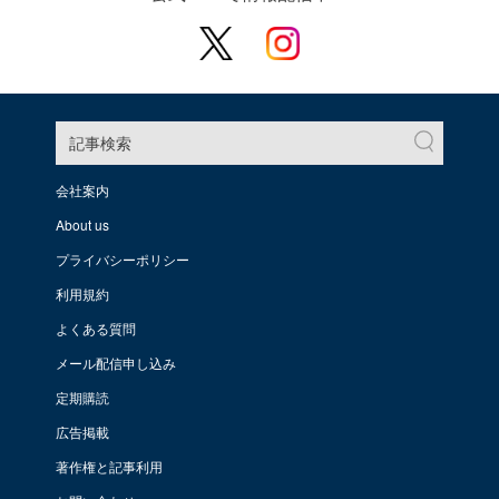
記事検索
会社案内
About us
プライバシーポリシー
利用規約
よくある質問
メール配信申し込み
定期購読
広告掲載
著作権と記事利用