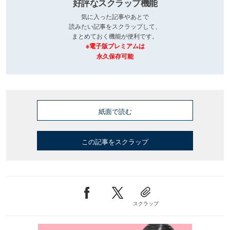
好評なスクラップ機能
気に入った記事やあとで
読みたい記事をスクラップして、
まとめておく機能が便利です。
※電子版プレミアムは
永久保存可能
紙面で読む
この記事をスクラップ
スクラップ