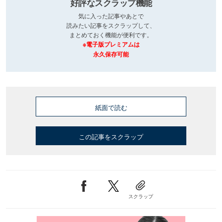
好評なスクラップ機能
気に入った記事やあとで
読みたい記事をスクラップして、
まとめておく機能が便利です。
※電子版プレミアムは
永久保存可能
紙面で読む
この記事をスクラップ
スクラップ