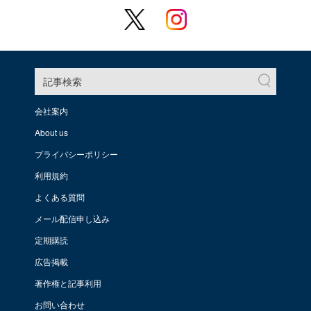
記事検索
会社案内
About us
プライバシーポリシー
利用規約
よくある質問
メール配信申し込み
定期購読
広告掲載
著作権と記事利用
お問い合わせ