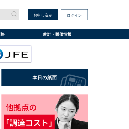
お申し込み
ログイン
価格
統計・販価情報