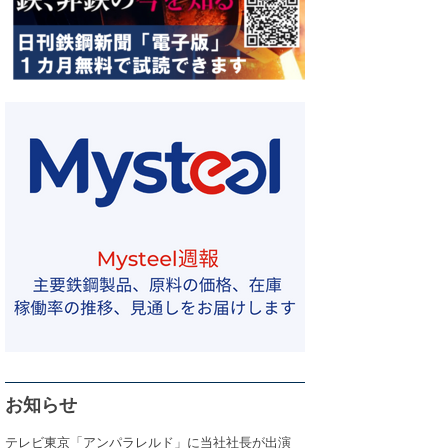
お知らせ
テレビ東京「アンパラレルド」に当社社長が出演