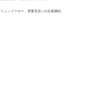
万トン／メーカー、需要見合いの生産継続