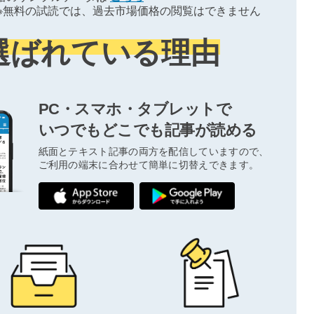
※無料の試読では、過去市場価格の閲覧はできません
選ばれている理由
PC・スマホ・タブレットで
いつでもどこでも記事が読める
紙面とテキスト記事の両方を配信していますので、
ご利用の端末に合わせて簡単に切替えできます。