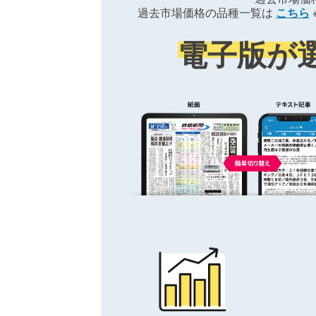
過去市場価格の品種一覧は
こちら
電子版が