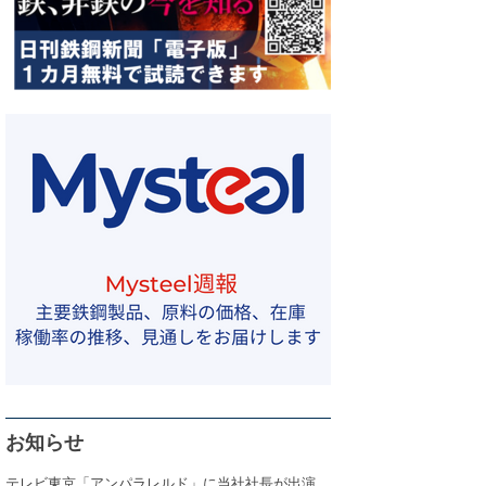
お知らせ
テレビ東京「アンパラレルド」に当社社長が出演