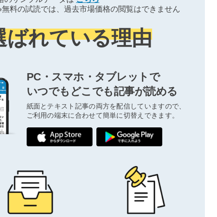
※無料の試読では、過去市場価格の閲覧はできません
選ばれている理由
PC・スマホ・タブレットで
いつでもどこでも記事が読める
紙面とテキスト記事の両方を配信していますので、
ご利用の端末に合わせて簡単に切替えできます。