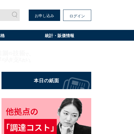
お申し込み
ログイン
価格
統計・販価情報