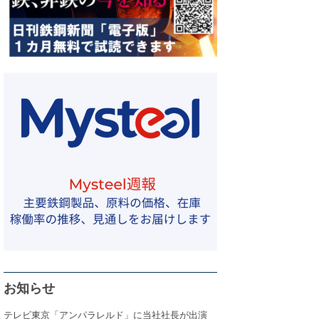
お知らせ
テレビ東京「アンパラレルド」に当社社長が出演