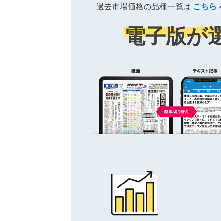
過去市場価格の品種一覧は
こちら
電子版が