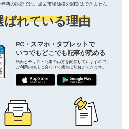
※無料の試読では、過去市場価格の閲覧はできません
選ばれている理由
PC・スマホ・タブレットで
いつでもどこでも記事が読める
紙面とテキスト記事の両方を配信していますので、
ご利用の端末に合わせて簡単に切替えできます。