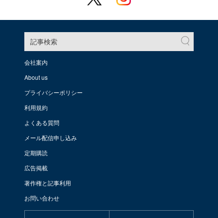
記事検索
会社案内
About us
プライバシーポリシー
利用規約
よくある質問
メール配信申し込み
定期購読
広告掲載
著作権と記事利用
お問い合わせ