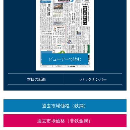
本日の紙面
バックナンバー
過去市場価格（鉄鋼）
過去市場価格（非鉄金属）