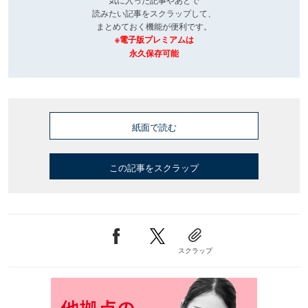
読みたい記事をスクラップして、
まとめておく機能が便利です。
※電子版プレミアムは
永久保存可能
紙面で読む
この記事をスクラップ
スクラップ