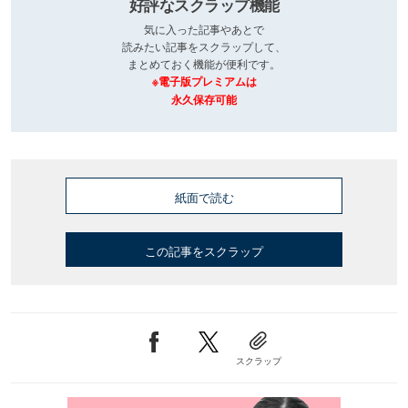
好評なスクラップ機能
気に入った記事やあとで
読みたい記事をスクラップして、
まとめておく機能が便利です。
※電子版プレミアムは
永久保存可能
紙面で読む
この記事をスクラップ
スクラップ