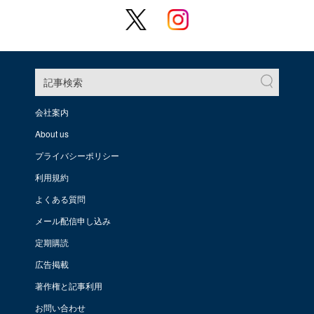
記事検索
会社案内
About us
プライバシーポリシー
利用規約
よくある質問
メール配信申し込み
定期購読
広告掲載
著作権と記事利用
お問い合わせ