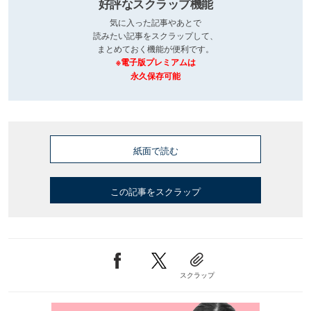
好評なスクラップ機能
気に入った記事やあとで
読みたい記事をスクラップして、
まとめておく機能が便利です。
※電子版プレミアムは
永久保存可能
紙面で読む
この記事をスクラップ
スクラップ