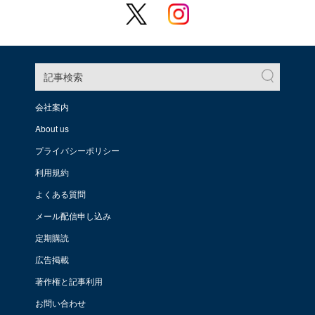
記事検索
会社案内
About us
プライバシーポリシー
利用規約
よくある質問
メール配信申し込み
定期購読
広告掲載
著作権と記事利用
お問い合わせ