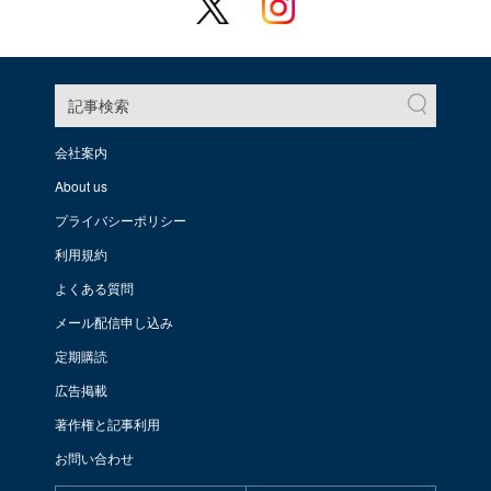
記事検索
会社案内
About us
プライバシーポリシー
利用規約
よくある質問
メール配信申し込み
定期購読
広告掲載
著作権と記事利用
お問い合わせ