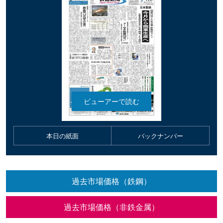
本日の紙面
バックナンバー
過去市場価格（鉄鋼）
過去市場価格（非鉄金属）