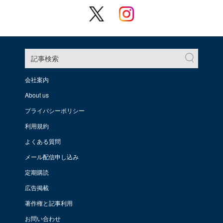
記事検索
会社案内
About us
プライバシーポリシー
利用規約
よくある質問
メール配信申し込み
定期購読
広告掲載
著作権と記事利用
お問い合わせ