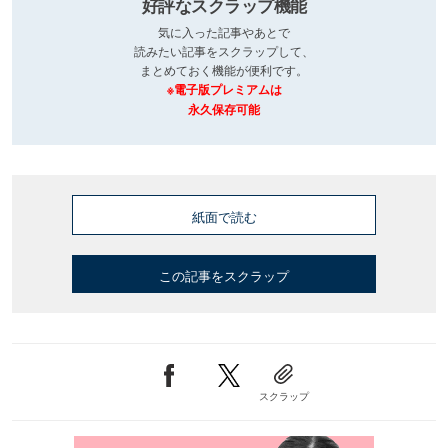
好評なスクラップ機能
気に入った記事やあとで
読みたい記事をスクラップして、
まとめておく機能が便利です。
※電子版プレミアムは
永久保存可能
紙面で読む
この記事をスクラップ
スクラップ