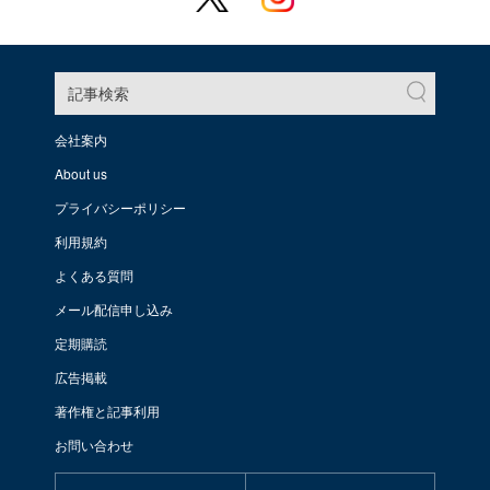
記事検索
会社案内
About us
プライバシーポリシー
利用規約
よくある質問
メール配信申し込み
定期購読
広告掲載
著作権と記事利用
お問い合わせ