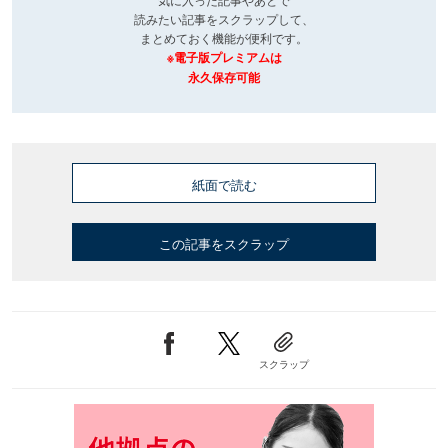
読みたい記事をスクラップして、
まとめておく機能が便利です。
※電子版プレミアムは
永久保存可能
紙面で読む
この記事をスクラップ
スクラップ