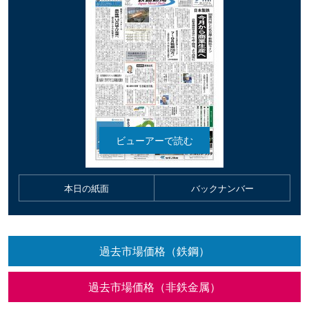
本日の紙面
バックナンバー
過去市場価格（鉄鋼）
過去市場価格（非鉄金属）