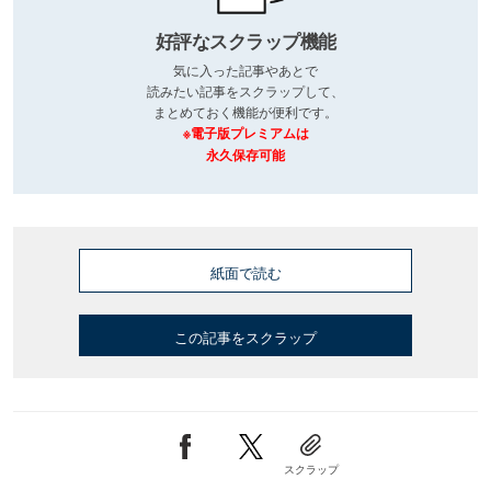
好評なスクラップ機能
気に入った記事やあとで
読みたい記事をスクラップして、
まとめておく機能が便利です。
※電子版プレミアムは
永久保存可能
紙面で読む
この記事をスクラップ
スクラップ