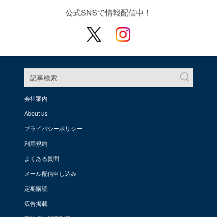
公式SNSで情報配信中！
記事検索
会社案内
About us
プライバシーポリシー
利用規約
よくある質問
メール配信申し込み
定期購読
広告掲載