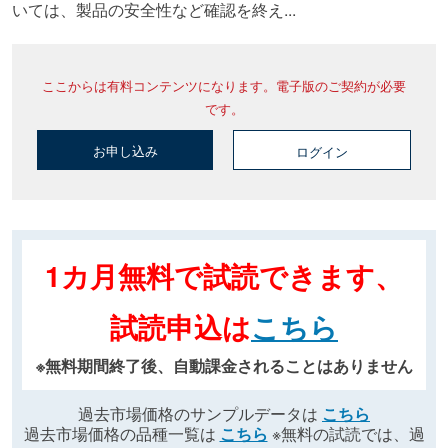
いては、製品の安全性など確認を終え...
ここからは有料コンテンツになります。電子版のご契約が必要
です。
お申し込み
ログイン
1カ月無料で試読できます、
試読申込は
こちら
※無料期間終了後、自動課金されることはありません
過去市場価格のサンプルデータは
こちら
過去市場価格の品種一覧は
こちら
※無料の試読では、過