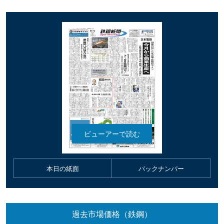
本日の紙面
バックナンバー
過去市場価格（鉄鋼）