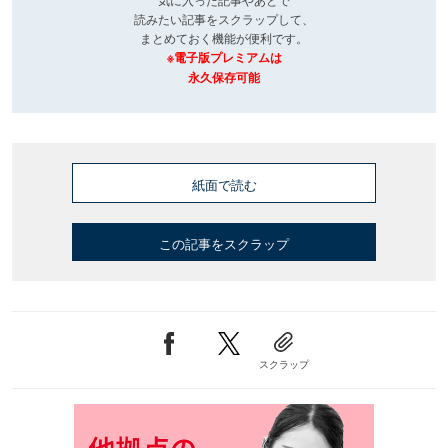
読みたい記事をスクラップして、
まとめておく機能が便利です。
※電子版プレミアムは
永久保存可能
紙面で読む
この記事をスクラップ
スクラップ