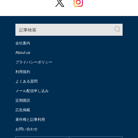
記事検索
会社案内
About us
プライバシーポリシー
利用規約
よくある質問
メール配信申し込み
定期購読
広告掲載
著作権と記事利用
お問い合わせ