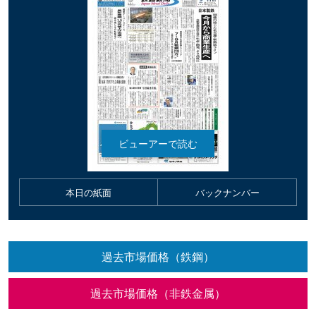
本日の紙面
バックナンバー
過去市場価格（鉄鋼）
過去市場価格（非鉄金属）