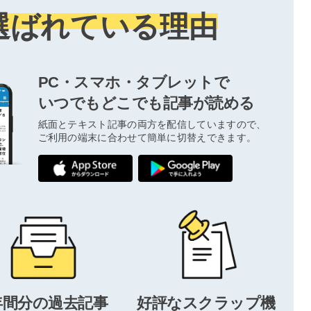
選ばれている理由
PC・スマホ・タブレットで
いつでもどこでも記事が読める
紙面とテキスト記事の両方を配信していますので、
ご利用の端末に合わせて簡単に切替えできます。
年間分の過去記事
好評なスクラップ機