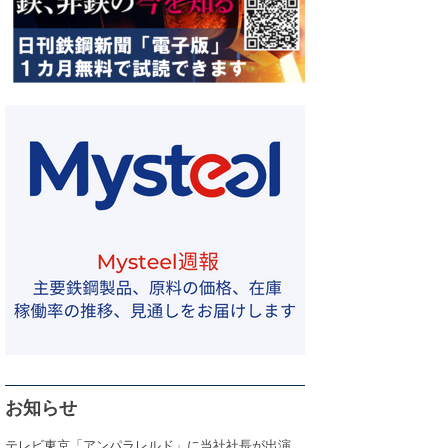
お知らせ
テレビ東京「アンパラレルド」に当社社長が出演