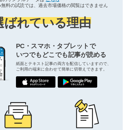
※無料の試読では、過去市場価格の閲覧はできません
選ばれている理由
PC・スマホ・タブレットで
いつでもどこでも記事が読める
紙面とテキスト記事の両方を配信していますので、
ご利用の端末に合わせて簡単に切替えできます。