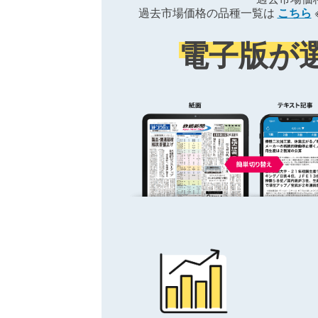
過去市場価格の品種一覧は
こちら
電子版が