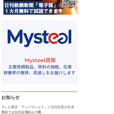
お知らせ
テレビ東京「アンパラレルド」に当社社長が出演
番組では住友金属鉱山の機...