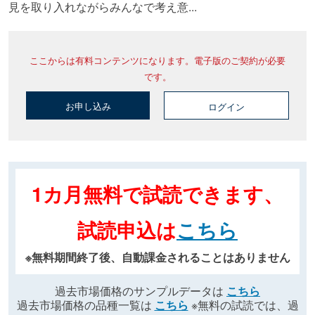
見を取り入れながらみんなで考え意...
ここからは有料コンテンツになります。電子版のご契約が必要
です。
お申し込み
ログイン
1カ月無料で試読できます、
試読申込は
こちら
※無料期間終了後、自動課金されることはありません
過去市場価格のサンプルデータは
こちら
過去市場価格の品種一覧は
こちら
※無料の試読では、過