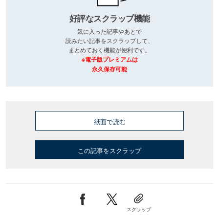
好評なスクラップ機能
気に入った記事やあとで
読みたい記事をスクラップして、
まとめておく機能が便利です。
※電子版プレミアムは
永久保存可能
紙面で読む
この記事をスクラップ
スクラップ