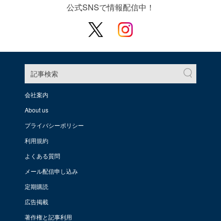
公式SNSで情報配信中！
記事検索
会社案内
About us
プライバシーポリシー
利用規約
よくある質問
メール配信申し込み
定期購読
広告掲載
著作権と記事利用