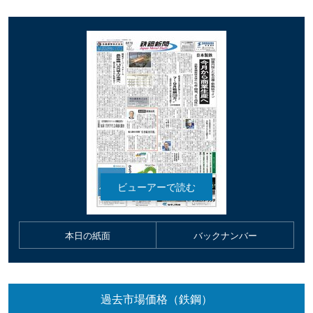
本日の紙面
バックナンバー
過去市場価格（鉄鋼）