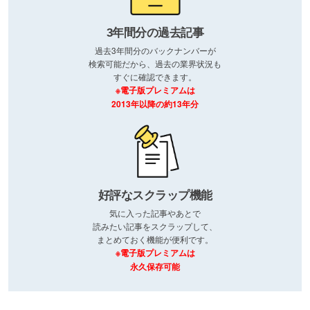
3年間分の過去記事
過去3年間分のバックナンバーが
検索可能だから、過去の業界状況も
すぐに確認できます。
※電子版プレミアムは
2013年以降の約13年分
好評なスクラップ機能
気に入った記事やあとで
読みたい記事をスクラップして、
まとめておく機能が便利です。
※電子版プレミアムは
永久保存可能