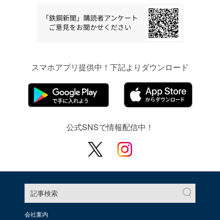
スマホアプリ提供中！下記よりダウンロード
公式SNSで情報配信中！
記事検索
会社案内