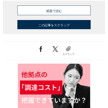
紙面で読む
この記事をスクラップ
スクラップ