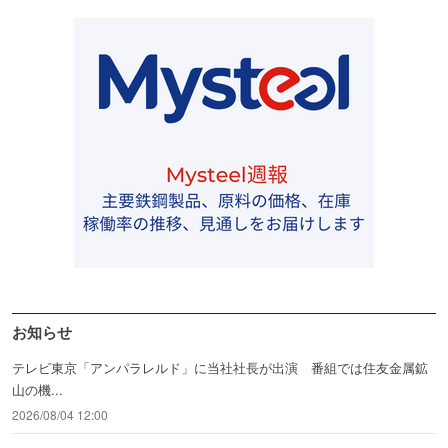
お知らせ
テレビ東京「アンパラレルド」に当社社長が出演 番組では住友金属鉱
山の機...
2026/08/04 12:00