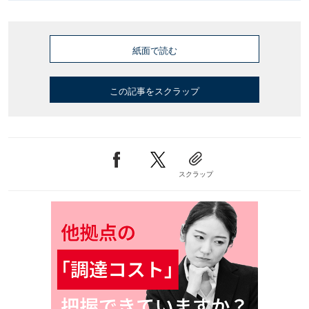
紙面で読む
この記事をスクラップ
スクラップ