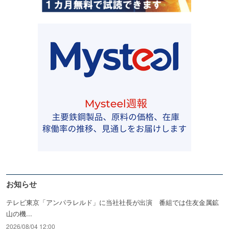
お知らせ
テレビ東京「アンパラレルド」に当社社長が出演 番組では住友金属鉱
山の機...
2026/08/04 12:00