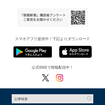
スマホアプリ提供中！下記よりダウンロード
公式SNSで情報配信中！
記事検索