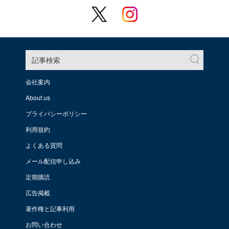
記事検索
会社案内
About us
プライバシーポリシー
利用規約
よくある質問
メール配信申し込み
定期購読
広告掲載
著作権と記事利用
お問い合わせ