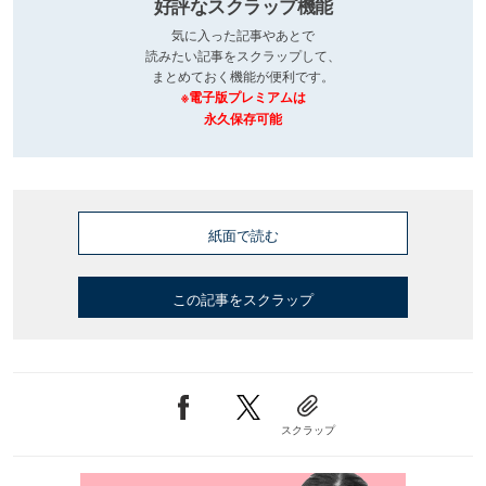
好評なスクラップ機能
気に入った記事やあとで
読みたい記事をスクラップして、
まとめておく機能が便利です。
※電子版プレミアムは
永久保存可能
紙面で読む
この記事をスクラップ
スクラップ