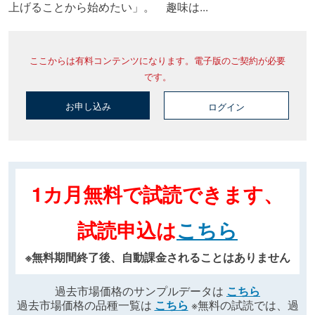
上げることから始めたい」。 趣味は...
ここからは有料コンテンツになります。電子版のご契約が必要
です。
お申し込み
ログイン
1カ月無料で試読できます、
試読申込は
こちら
※無料期間終了後、自動課金されることはありません
過去市場価格のサンプルデータは
こちら
過去市場価格の品種一覧は
こちら
※無料の試読では、過