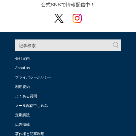
公式SNSで情報配信中！
記事検索
会社案内
About us
プライバシーポリシー
利用規約
よくある質問
メール配信申し込み
定期購読
広告掲載
著作権と記事利用