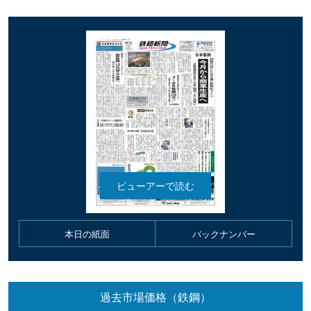
本日の紙面
バックナンバー
過去市場価格（鉄鋼）