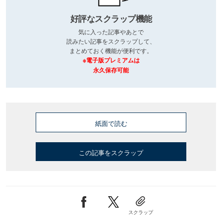
好評なスクラップ機能
気に入った記事やあとで
読みたい記事をスクラップして、
まとめておく機能が便利です。
※電子版プレミアムは
永久保存可能
紙面で読む
この記事をスクラップ
スクラップ