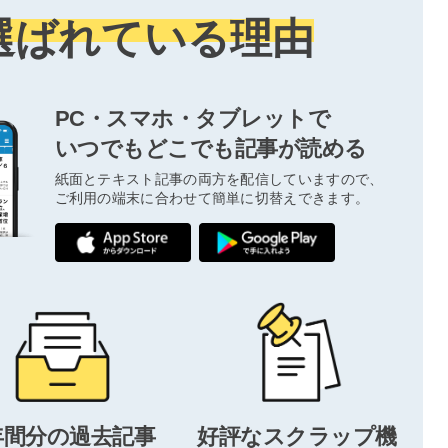
選ばれている理由
PC・スマホ・タブレットで
いつでもどこでも記事が読める
紙面とテキスト記事の両方を配信していますので、
ご利用の端末に合わせて簡単に切替えできます。
年間分の過去記事
好評なスクラップ機