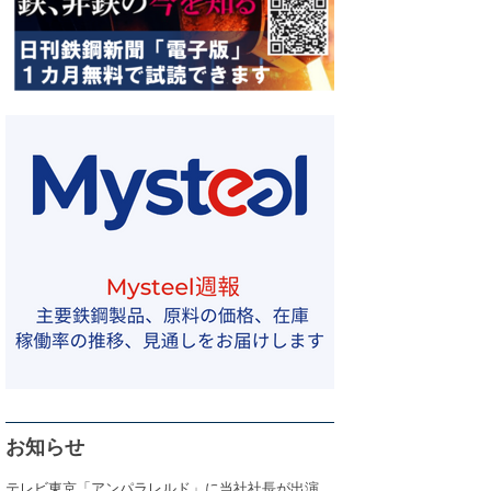
お知らせ
テレビ東京「アンパラレルド」に当社社長が出演