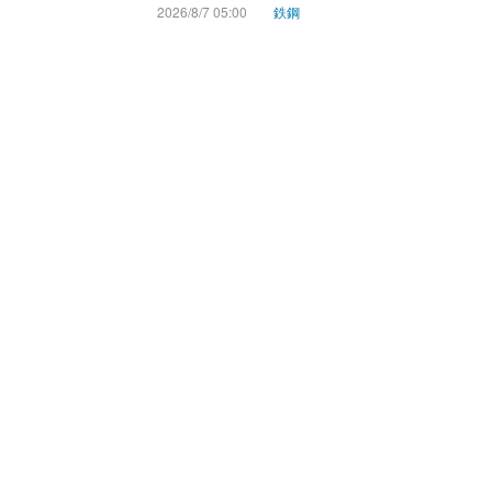
2026/8/7 05:00
鉄鋼