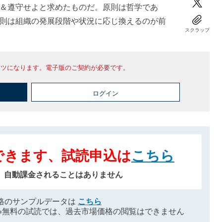
＆遵守せよと求めたものだ。原則は哲学であ
則は組織の発展段階や状況に応じ換えるのが前
スクラップ
ンツになります。電子版のご契約が必要です。
ログイン
できます、試読申込は
こちら
、自動課金されることはありません
格のサンプルデータは
こちら
※無料の試読では、過去市場価格の閲覧はできません