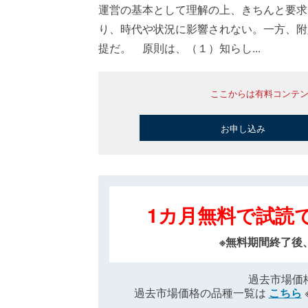
運営の基本として理解の上、きちんと要求
り、時代や状況に影響されない。一方、附
提だ。 原則は、（１）知らし...
ここからは有料コンテ
お申し込み
1カ月無料で試読
※無料期間終了後
過去市場価
過去市場価格の品種一覧は
こちら