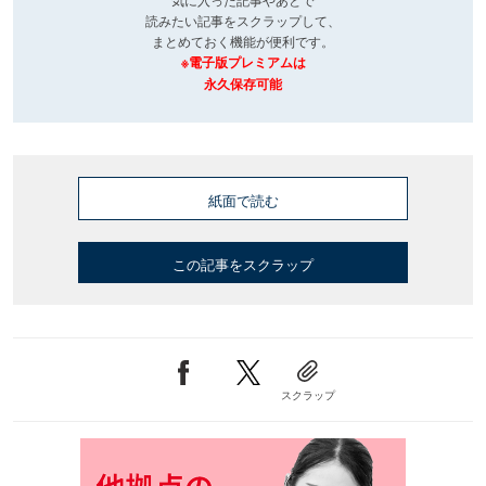
読みたい記事をスクラップして、
まとめておく機能が便利です。
※電子版プレミアムは
永久保存可能
紙面で読む
この記事をスクラップ
スクラップ