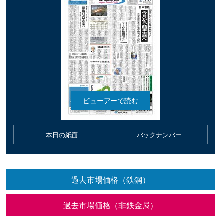
本日の紙面
バックナンバー
過去市場価格（鉄鋼）
過去市場価格（非鉄金属）