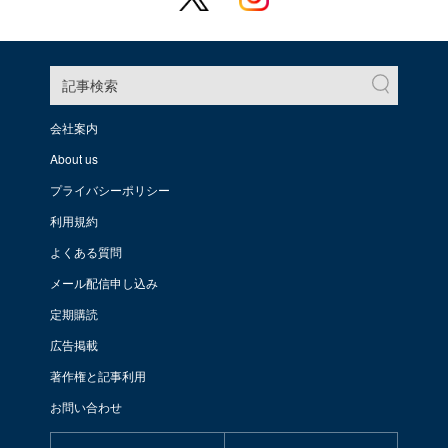
記事検索
会社案内
About us
プライバシーポリシー
利用規約
よくある質問
メール配信申し込み
定期購読
広告掲載
著作権と記事利用
お問い合わせ