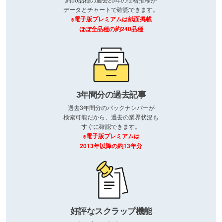
データとチャートで確認できます。
※電子版プレミアムは紙面掲載
ほぼ全品種の約240品種
3年間分の過去記事
過去3年間分のバックナンバーが
検索可能だから、過去の業界状況も
すぐに確認できます。
※電子版プレミアムは
2013年以降の約13年分
好評なスクラップ機能