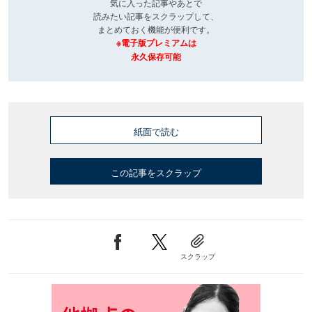
気に入った記事やあとで
読みたい記事をスクラップして、
まとめておく機能が便利です。
※電子版プレミアムは
永久保存可能
紙面で読む
この記事をスクラップ
スクラップ