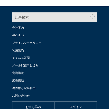
記事検索
会社案内
About us
プライバシーポリシー
利用規約
よくある質問
メール配信申し込み
定期購読
広告掲載
著作権と記事利用
お問い合わせ
お申し込み
ログイン