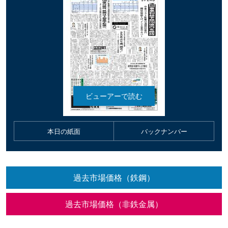
本日の紙面
バックナンバー
過去市場価格（鉄鋼）
過去市場価格（非鉄金属）